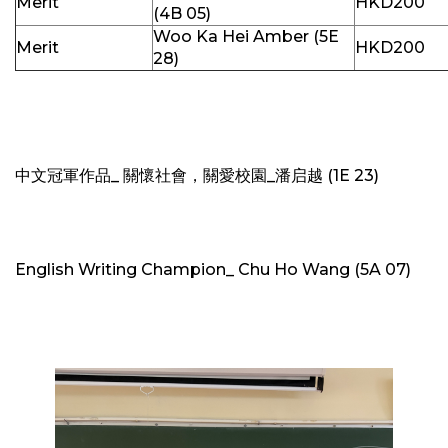
Merit
HKD200
(4B 05)
Woo Ka Hei Amber (5E
Merit
HKD200
28)
中文冠軍作品_ 關懷社會，關愛校園_潘启越 (1E 23)
English Writing Champion_ Chu Ho Wang (5A 07)