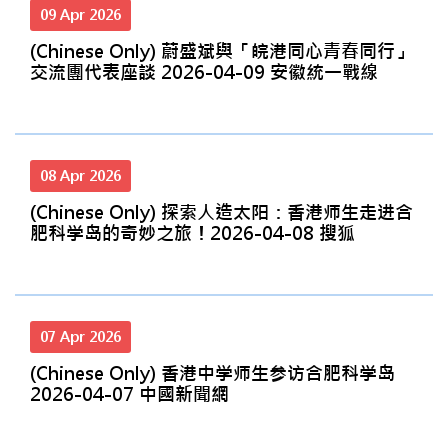
09 Apr 2026
(Chinese Only) 蔚盛斌與「皖港同心青春同行」
交流團代表座談 2026-04-09 安徽統一戰線
08 Apr 2026
(Chinese Only) 探索人造太阳：香港师生走进合
肥科学岛的奇妙之旅！2026-04-08 搜狐
07 Apr 2026
(Chinese Only) 香港中学师生参访合肥科学岛
2026-04-07 中國新聞網