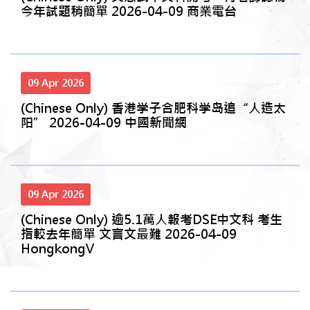
今年試題稍簡單 2026-04-09 商業電台
09 Apr 2026
(Chinese Only) 香港学子合肥科学岛追“人造太
阳” 2026-04-09 中國新聞網
09 Apr 2026
(Chinese Only) 逾5.1萬人報考DSE中文科 考生
指較去年簡單 文言文最難 2026-04-09
HongkongV