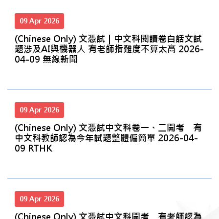
09 Apr 2026
(Chinese Only) 文憑試｜中文科閱讀卷白話文試
題涉及AI與機器人 有老師指難度不算太高 2026-
04-09 無線新聞
09 Apr 2026
(Chinese Only) 文憑試中文科卷一、二開考 有
中文科教師認為今年試題整體偏簡單 2026-04-
09 RTHK
09 Apr 2026
(Chinese Only) 文憑試中文科開考 有老師認為