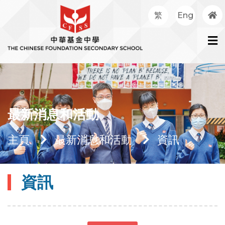
繁
Eng
最新消息和活動
主頁
最新消息和活動
資訊
資訊