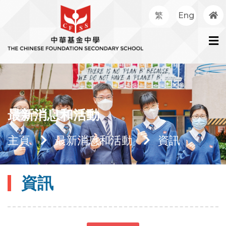
繁
Eng
最新消息和活動
主頁
最新消息和活動
資訊
資訊