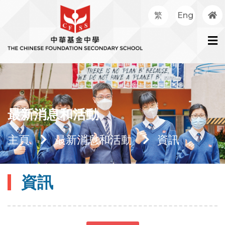
繁
Eng
最新消息和活動
主頁
最新消息和活動
資訊
資訊