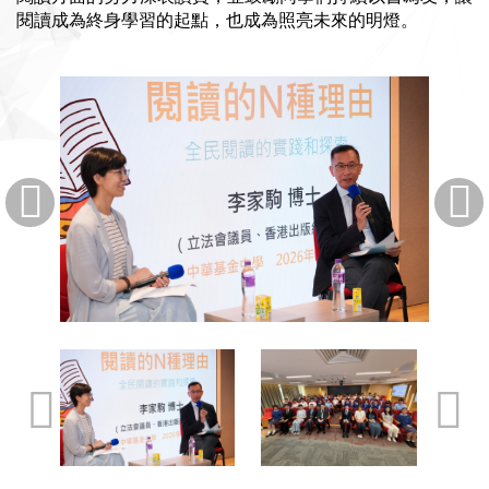
閱讀成為終身學習的起點，也成為照亮未來的明燈。