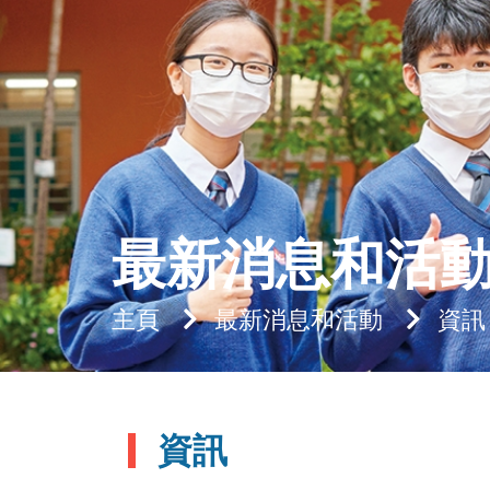
最新消息和活
主頁
最新消息和活動
資訊
資訊