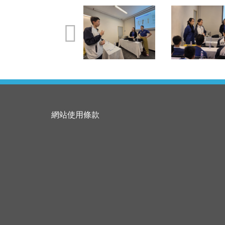
網站使用條款