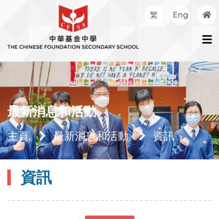
繁
Eng
最新消息和活動
主頁
最新消息和活動
資訊
資訊