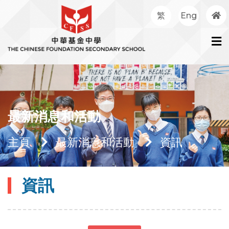
繁
Eng
最新消息和活動
主頁
最新消息和活動
資訊
資訊