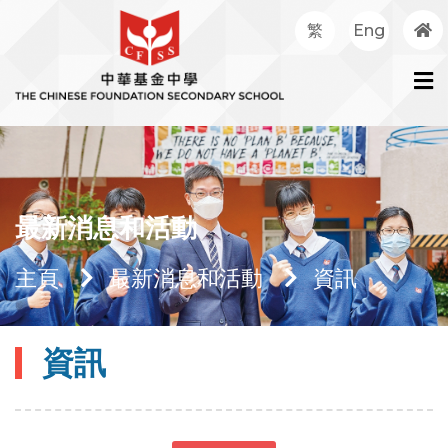
繁
Eng
最新消息和活動
主頁
最新消息和活動
資訊
資訊