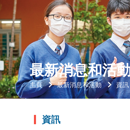
最新消息和活
主頁
最新消息和活動
資訊
資訊