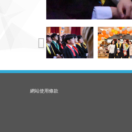
網站使用條款