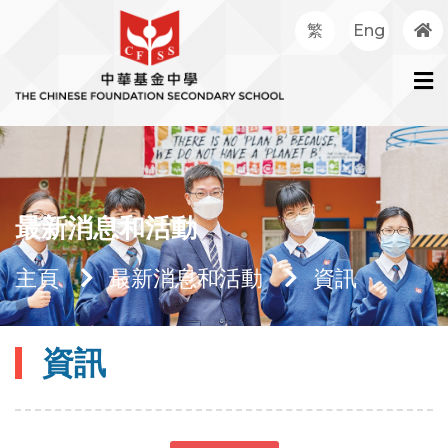
繁
Eng
最新消息和活動
主頁
最新消息和活動
資訊
資訊