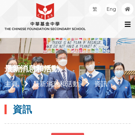
繁
Eng
最新消息和活動
主頁
最新消息和活動
資訊
資訊