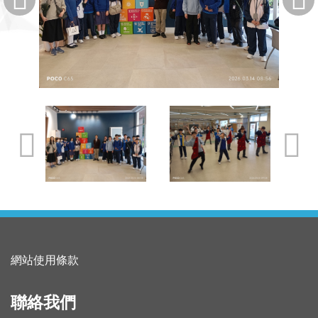
網站使用條款
聯絡我們