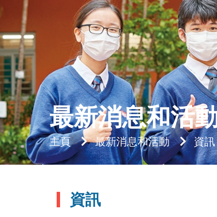
最新消息和活
主頁
最新消息和活動
資訊
資訊