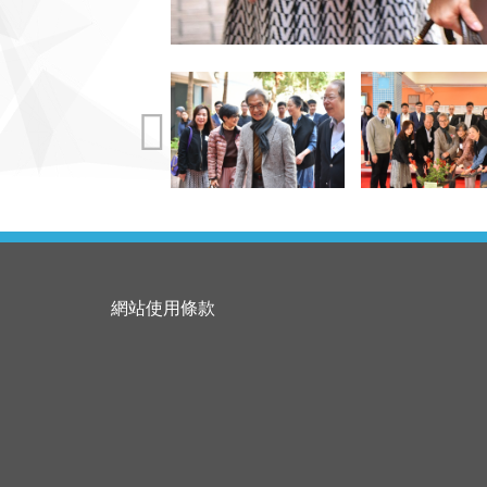
網站使用條款