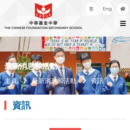
繁
Eng
最新消息和活動
主頁
最新消息和活動
資訊
資訊