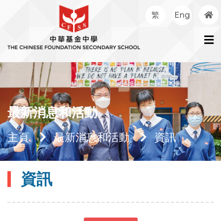
繁
Eng
最新消息和活動
主頁
最新消息和活動
資訊
資訊