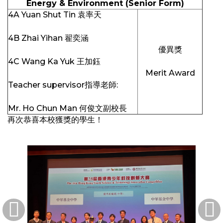
Energy & Environment (Senior Form)
4A Yuan Shut Tin 袁率天
4B Zhai Yihan 翟奕涵
優異獎
4C Wang Ka Yuk 王加鈺
Merit Award
Teacher supervisor指導老師:
Mr. Ho Chun Man 何俊文副校長
再次恭喜本校獲獎的學生！