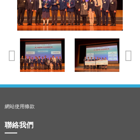
網站使用條款
聯絡我們