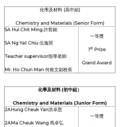
化學及材料 (高中組)
Chemistry and Materials (Senior Form)
5A Hui Chit Ming 許哲銘
一等獎
5A Ng Yat Chiu 伍逸照
st
1
Prize
Teacher supervisor指導老師:
Grand Award
Mr. Ho Chun Man 何俊文副校長
化學及材料
(
初中組）
Chemistry and Materials (Junior Form)
2AHung Cheuk Yan洪卓恩
一等獎
2AMa Cheuk Wang 馬卓弘