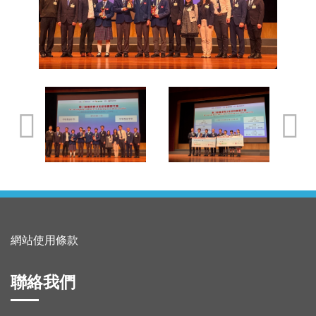
網站使用條款
聯絡我們