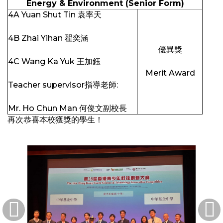
Energy & Environment (Senior Form)
4A Yuan Shut Tin 袁率天
4B Zhai Yihan 翟奕涵
優異獎
4C Wang Ka Yuk 王加鈺
Merit Award
Teacher supervisor指導老師:
Mr. Ho Chun Man 何俊文副校長
再次恭喜本校獲獎的學生！