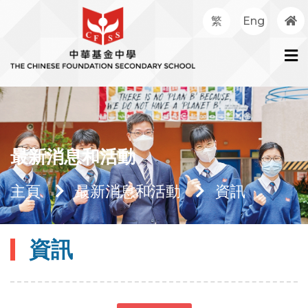
繁
Eng
最新消息和活動
主頁
最新消息和活動
資訊
資訊