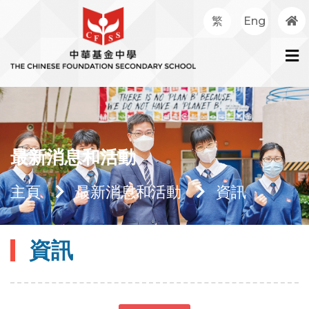
繁
Eng
最新消息和活動
主頁
最新消息和活動
資訊
資訊