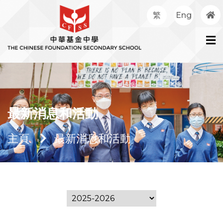
繁
Eng
最新消息和活動
主頁
最新消息和活動