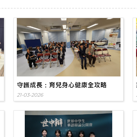
守護成長：育兒身心健康全攻略
21-03-2026