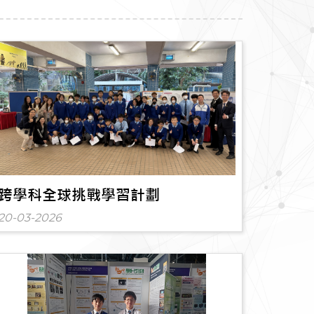
跨學科全球挑戰學習計劃
20-03-2026