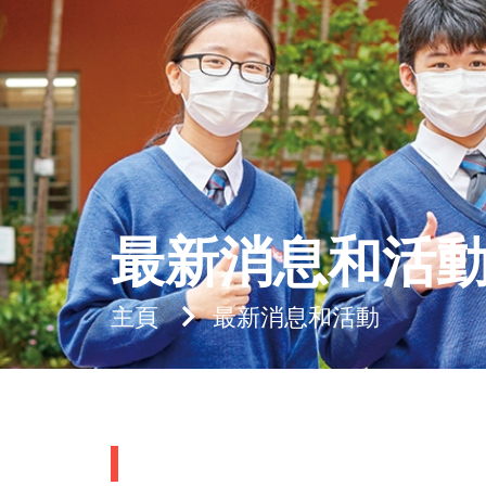
最新消息和活
主頁
最新消息和活動