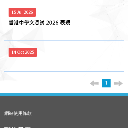
15 Jul 2026
香港中學文憑試 2026 表現
14 Oct 2025
1
網站使用條款