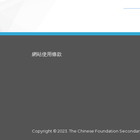
網站使用條款
Copyright © 2023. The Chinese Foundation Secondary 