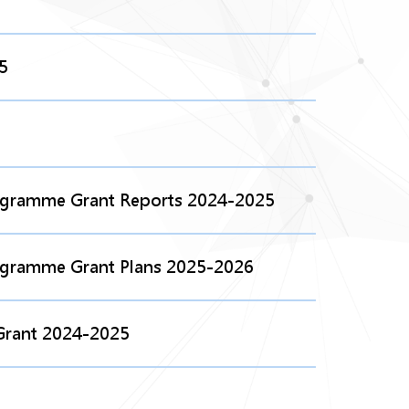
5
rogramme Grant Reports 2024-2025
rogramme Grant Plans 2025-2026
 Grant 2024-2025