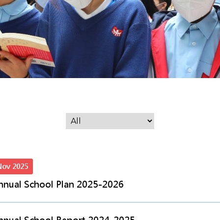
Nov 2025
nnual School Plan 2025-2026