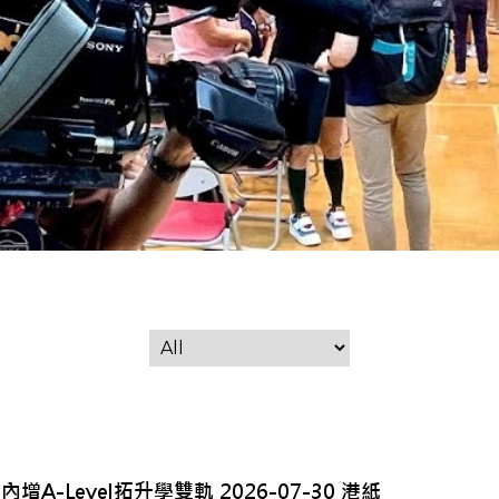
-Level拓升學雙軌 2026-07-30 港紙