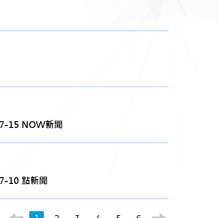
-15 NOW新聞
-10 點新聞