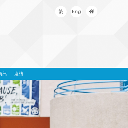
繁
Eng
資訊
連結
處理投訴政策和表格