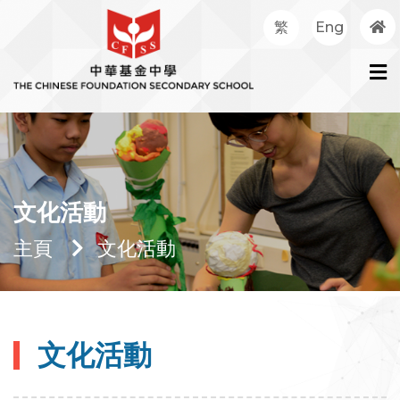
繁
Eng
文化活動
主頁
文化活動
文化活動