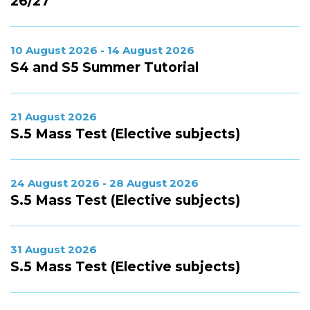
26/27
10 August 2026 - 14 August 2026
S4 and S5 Summer Tutorial
21 August 2026
S.5 Mass Test (Elective subjects)
24 August 2026 - 28 August 2026
S.5 Mass Test (Elective subjects)
31 August 2026
S.5 Mass Test (Elective subjects)