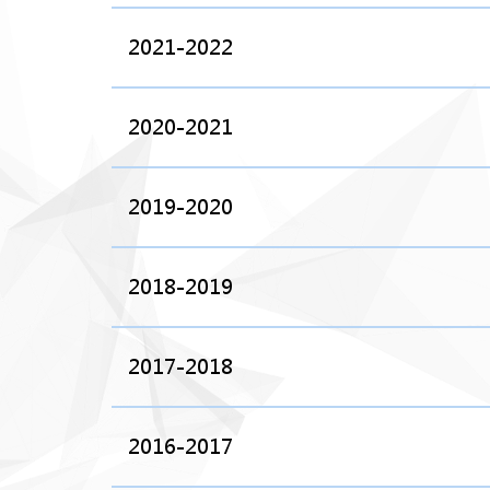
2021-2022
2020-2021
2019-2020
2018-2019
2017-2018
2016-2017