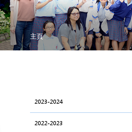
主頁
2023-2024
2022-2023